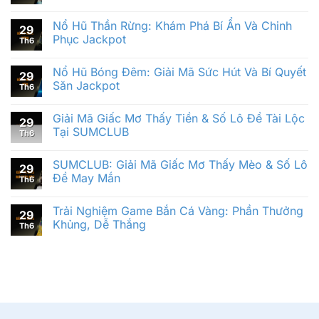
Rút tiền an toàn
Cổng game cung cấp hệ thống rút tiền nhanh chóng,
Nổ Hũ Thần Rừng: Khám Phá Bí Ẩn Và Chinh
29
Phục Jackpot
Th6
linh hoạt và bảo mật tuyệt đối. Người chơi sẽ luôn
được rút tiền về tài khoản ngân hàng chỉ sau vài bước
Nổ Hũ Bóng Đêm: Giải Mã Sức Hút Và Bí Quyết
29
đơn giản. Thời gian xử lý giao dịch nhanh chóng chỉ từ
Săn Jackpot
Th6
5-15 phút là tiền đã về tay. Đội ngũ hỗ trợ trực tuyến
24/7 luôn sẵn sàng giúp đỡ nếu có bất kỳ vấn đề nào
Giải Mã Giấc Mơ Thấy Tiền & Số Lô Đề Tài Lộc
29
Tại SUMCLUB
phát sinh. Tất cả các hệ thống luôn được kiểm duyệt
Th6
và đảm bảo rằng mọi giao dịch đều diễn ra mượt mà
SUMCLUB: Giải Mã Giấc Mơ Thấy Mèo & Số Lô
và an toàn tuyệt đối.
29
Đề May Mắn
Th6
Những đối tác đang kết hợp với sảnh bắn cá
Trải Nghiệm Game Bắn Cá Vàng: Phần Thưởng
29
Khủng, Dễ Thắng
Th6