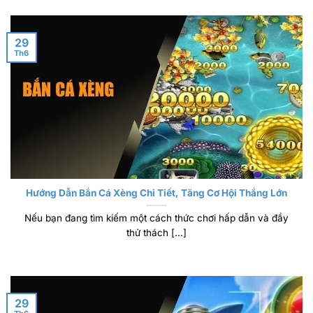
tương ứng với giá trị mục tiêu. Các tựa game mang đến
trải nghiệm như đang lặn dưới đáy biển sâu. Đây là nơi
người chơi thư giãn và có thể kiếm tiền thật thông qua
29
Th6
các phần thưởng hấp dẫn.
Sân chơi này có đa dạng các thể loại game cùng hiệu
ứng bắt mắt và âm thanh sống động đã thu hút hàng
triệu game thủ ở mọi lứa tuổi. Theo đánh giá thì đây
không còn là một nơi giải trí vì luôn yêu cầu kỹ năng
quan sát, tính toán chính xác và phản xạ nhanh. Có thể
thấy rằng sảnh game là một sự kết hợp hoàn hảo giữa
Hướng Dẫn Bắn Cá Xèng Chi Tiết, Tăng Cơ Hội Thắng Lớn
giải trí và chiến thuật.
Nếu bạn đang tìm kiếm một cách thức chơi hấp dẫn và đầy
Đánh giá các ưu điểm nổi bật của sảnh bắn
thử thách [...]
cá
29