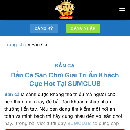
Chuyển
đến
nội
dung
ĐĂNG KÝ
ĐĂNG NHẬP
Trang chủ
»
Bắn Cá
BẮN CÁ
Bắn Cá Sân Chơi Giải Trí Ăn Khách
Cực Hot Tại SUMCLUB
Bắn cá
là sảnh cược không thể thiếu mà người chơi
nên tham gia ngay để bắt đầu khoảnh khắc nhận
thưởng liền tay. Nếu bạn đang tìm kiếm một nơi an
toàn và minh bạch thì hãy cùng nhau đến với sân chơi
này. Trong bài viết dưới đây
SUMCLUB
sẽ cung cấp