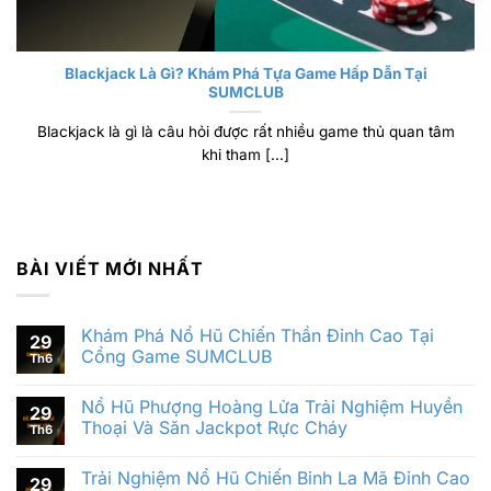
năng trúng thưởng. Kèm theo đó là quy trình rút tiền
nhanh chóng không rườm rà luôn được đánh giá cao.
Blackjack Là Gì? Khám Phá Tựa Game Hấp Dẫn Tại
Cũng nhờ vậy mà rất nhiều hội viên cho rằng đây là nơi
SUMCLUB
để bạn làm giàu nhanh chóng và thỏa mãn đam mê.
Blackjack là gì là câu hỏi được rất nhiều game thủ quan tâm
Kho game đồ sộ
khi tham [...]
Sảnh cược sở hữu kho game đa dạng bao gồm: Tiến
Lên, Phỏm, Bài Cào,…Mỗi trò chơi đều được thiết kế
tinh tế với đồ họa sắc nét, âm thanh sống động tạo
BÀI VIẾT MỚI NHẤT
cảm giác như đang chơi tại sòng bài thực thụ. Người
chơi có thể dễ dàng lựa chọn game theo sở thích và kỹ
năng. Tại đây còn cập nhật game mới liên tục giúp trải
Khám Phá Nổ Hũ Chiến Thần Đỉnh Cao Tại
29
Cổng Game SUMCLUB
nghiệm chơi cá cược không bao giờ nhàm chán. Đây
Th6
chính là thiên đường giải trí dành cho tín đồ
game bài
.
Nổ Hũ Phượng Hoàng Lửa Trải Nghiệm Huyền
29
Thoại Và Săn Jackpot Rực Cháy
Th6
CSKH tận tâm
Dịch vụ chăm sóc khách hàng luôn sẵn sàng 24/7 để
Trải Nghiệm Nổ Hũ Chiến Binh La Mã Đỉnh Cao
29