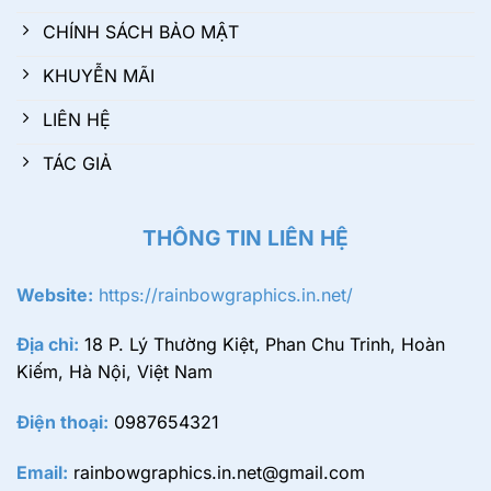
Rồng, Hổ hoặc Hòa và chờ kết quả. Game mang
CHÍNH SÁCH BẢO MẬT
phong cách casino châu Á đặc trưng với tỷ lệ thưởng
cao và vòng quay nhanh. Giao diện game được thiết
KHUYỄN MÃI
kế ấn tượng, dealer chuyên nghiệp tạo cảm giác chân
thực. Rồng Hổ thích hợp với người mới lẫn game thủ
LIÊN HỆ
lâu năm vì không cần tính toán phức tạp. Đây là
game
TÁC GIẢ
bài
ăn tiền nhanh và gây nghiện nhất hiện nay.
Phỏm
THÔNG TIN LIÊN HỆ
Phỏm hay còn gọi Tá Lả là một trong những
game bài
truyền thống được yêu thích nhất tại Việt Nam. Phiên
Website:
https://rainbowgraphics.in.net/
bản giải trí này giữ nguyên luật chơi quen thuộc kèm
theo nhiều tính năng hỗ trợ như: chia bài công bằng,
Địa chỉ:
18 P. Lý Thường Kiệt, Phan Chu Trinh, Hoàn
chat khi chơi, hiệu ứng đốt bài. Game đòi hỏi sự tư duy
Kiếm, Hà Nội, Việt Nam
và khả năng nhớ bài, loại bỏ cảm giác chơi theo may
Điện thoại:
0987654321
rủi.
Bật mí các kinh nghiệm hay khi chơi game
Email:
rainbowgraphics.in.net@gmail.com