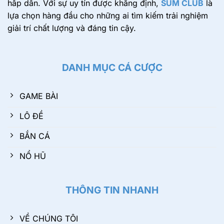
hấp dẫn. Với sự uy tín được khẳng định,
SUM CLUB
là
Tỷ lệ thắng lớn giúp người chơi dễ dàng “ăn đậm” chỉ
lựa chọn hàng đầu cho những ai tìm kiếm trải nghiệm
sau vài ván. Bài cào luôn nằm trong top những game
giải trí chất lượng và đáng tin cậy.
bài phổ biến nhất tại đây.
Mậu binh
DANH MỤC CÁ CƯỢC
Mậu binh là
game bài
đòi hỏi tư duy sắp xếp và chiến
thuật rõ ràng. Khi tham gia bạn sẽ cảm nhận được sự
GAME BÀI
hấp dẫn và có hỗ trợ chia bài nhanh bằng chế độ tự
động chấm điểm công bằng. Người chơi được thách
LÔ ĐỀ
thức tư duy khi xếp bài thành 3 chi hợp lý nhất. Đây là
BẮN CÁ
tựa game lý tưởng dành cho người yêu thích sự tính
toán và muốn thử thách bản thân. Những phần thưởng
NỔ HŨ
lớn dành cho người có bài đẹp càng làm game thêm
hấp dẫn.
THÔNG TIN NHANH
Rồng hổ
Rồng hổ có lối chơi cực kỳ đơn giản: đặt cược vào cửa
VỀ CHÚNG TÔI