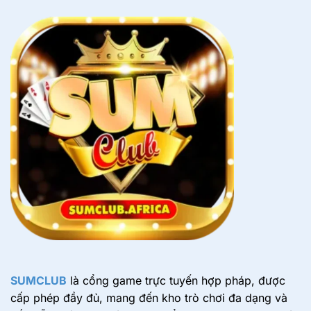
Hãy cùng điểm qua những tựa
game bài
đình đám làm
nên tên tuổi cổng game mà bạn không nên bỏ lỡ.
Xì tố
Xì tố là
game bài
thiên về kỹ năng và chiến thuật cực
kỳ thu hút giới cao thủ. Trò chơi được nâng cấp với
giao diện đẹp mắt, hiệu ứng mượt mà và phòng chơi
đa cấp độ. Người chơi có thể bluff, tố, theo… để dẫn
dắt ván bài theo ý mình. Tính bất ngờ và hấp dẫn trong
từng vòng tố khiến game luôn gay cấn đến phút chót.
Đây là lựa chọn hàng đầu cho những ai thích đấu trí
trong game bài.
Bài cào
Bài cào là
game bài
dân gian quen thuộc, dễ chơi, dễ
SUMCLUB
là cổng game trực tuyến hợp pháp, được
trúng nên phù hợp với mọi đối tượng. Game có tốc độ
cấp phép đầy đủ, mang đến kho trò chơi đa dạng và
xử lý nhanh, đặt cược linh hoạt và hiệu ứng đẹp mắt.